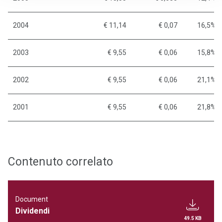
2004
€ 11,14
€ 0,07
16,5%
2003
€ 9,55
€ 0,06
15,8%
2002
€ 9,55
€ 0,06
21,1%
2001
€ 9,55
€ 0,06
21,8%
Contenuto correlato
Document
Dividendi
49.5 KB