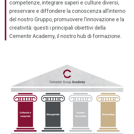
competenze, integrare saperi e culture diversi,
preservare e diffondere la conoscenza all’interno
del nostro Gruppo, promuovere l’innovazione e la
creatività: questi i principali obiettivi della
Cementir Academy, il nostro hub di formazione.