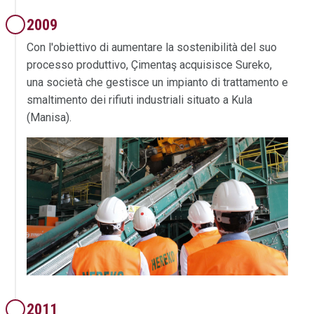
2009
Con l'obiettivo di aumentare la sostenibilità del suo
processo produttivo, Çimentaş acquisisce Sureko,
una società che gestisce un impianto di trattamento e
smaltimento dei rifiuti industriali situato a Kula
(Manisa).
2011