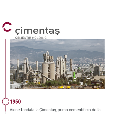
1950
Viene fondata la Çimentaş, primo cementificio della