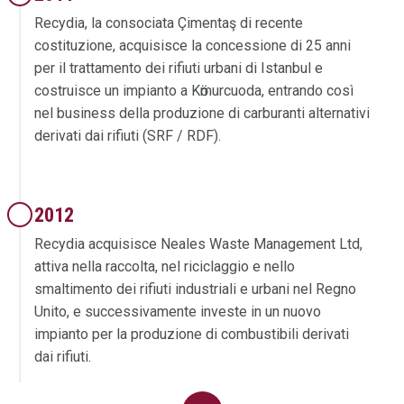
Recydia, la consociata Çimentaş di recente
costituzione, acquisisce la concessione di 25 anni
per il trattamento dei rifiuti urbani di Istanbul e
costruisce un impianto a Kӧmurcuoda, entrando così
nel business della produzione di carburanti alternativi
derivati dai rifiuti (SRF / RDF).
2012
Recydia acquisisce Neales Waste Management Ltd,
attiva nella raccolta, nel riciclaggio e nello
smaltimento dei rifiuti industriali e urbani nel Regno
Unito, e successivamente investe in un nuovo
impianto per la produzione di combustibili derivati
dai rifiuti.