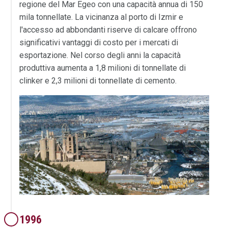
regione del Mar Egeo con una capacità annua di 150
mila tonnellate. La vicinanza al porto di Izmir e
l'accesso ad abbondanti riserve di calcare offrono
significativi vantaggi di costo per i mercati di
esportazione. Nel corso degli anni la capacità
produttiva aumenta a 1,8 milioni di tonnellate di
clinker e 2,3 milioni di tonnellate di cemento.
1996